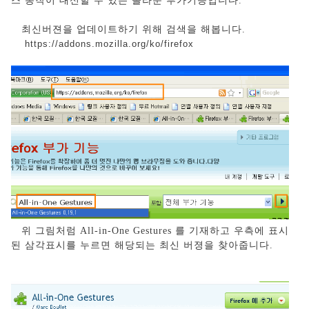
스 동작이 대신할 수 있는 놀라운 부가기능입니다.
최신버젼을 업데이트하기 위해 검색을 해봅니다.
https://addons.mozilla.org/ko/firefox
위 그림처럼 All-in-One Gestures 를 기재하고 우측에 표시
된 삼각표시를 누르면 해당되는 최신 버졍을 찾아줍니다.