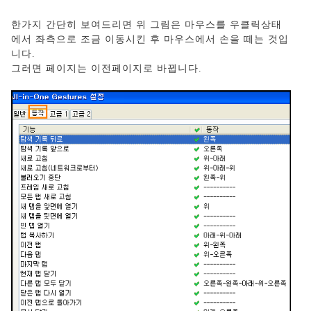
한가지 간단히 보여드리면 위 그림은 마우스를 우클릭상태
에서 좌측으로 조금 이동시킨 후 마우스에서 손을 떼는 것입
니다.
그러면 페이지는 이전페이지로 바뀝니다.