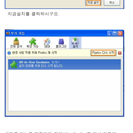
지금설치를 클릭하시구요.