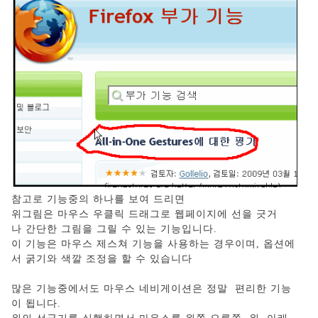
참고로 기능중의 하나를 보여 드리면
위그림은 마우스 우클릭 드래그로 웹페이지에 선을 긋거
나 간단한 그림을 그릴 수 있는 기능입니다.
이 기능은 마우스 제스쳐 기능을 사용하는 경우이며, 옵션에
서 굵기와 색깔 조정을 할 수 있습니다
많은 기능중에서도 마우스 네비게이션은 정말 편리한 기능
이 됩니다.