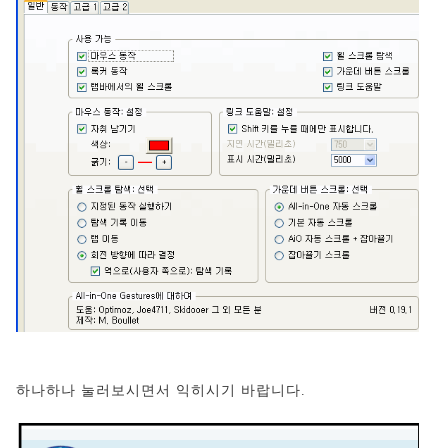
하나하나 눌러보시면서 익히시기 바랍니다.