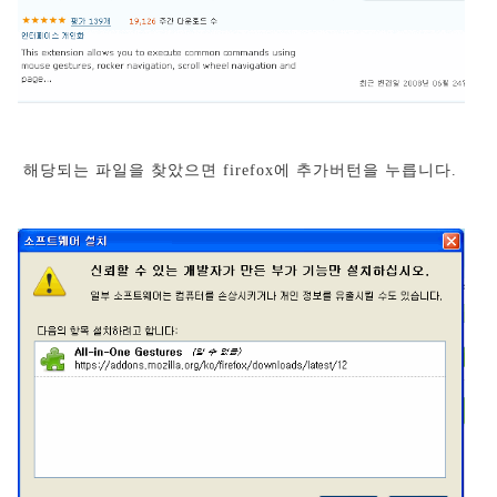
해당되는 파일을 찾았으면 firefox에 추가버턴을 누릅니다.