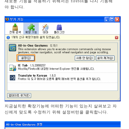
새로룬 기능을 적용하기 위해서는 firefox를 다시 기동해
야 합니다.
지금설치한 확장기능에 어떠한 기능이 있는지 살펴보고 자
신에게 맞도록 수정하기 위해 설정버턴을 클릭합니다.