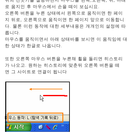
위의 선긋기를 실행하면서 마우스를 왼쪽,오른쪽, 위, 아래
로 움지인 후 마우스에서 손을 떼이 보십시요.
오른쪽 버튼을 누른 상태에서 왼쪽으로 움직이면 한 페이
지 뒤로, 오른쪽으로 움직이면 한 페이지 앞으로 이동합니
다. 물론 이런 동작에 대한 세부내용은 개개인의 설정에 따
릅니다.
마우스를 움직이면서 아래 상태바를 보시면 이 움직임에 대
한 상태가 한글로 나옵니다.
또한 오른쪽 마우스 버튼을 누른채 휠을 돌리면 히스토리
가 나오고. 원하는 히스토리에 맞춘뒤 오른쪽 버튼을 떼
면 그 사이트로 연결이 됩니다